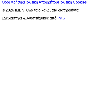
Όροι Χρήσης
Πολιτική Απορρήτου
Πολιτική Cookies
©
2026
ΙΜΒΝ.
Όλα τα δικαιώματα διατηρούνται.
Σχεδιάστηκε & Αναπτύχθηκε από
P&S